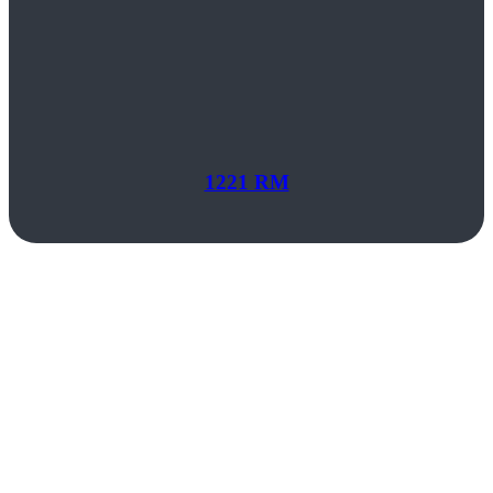
1221 RM