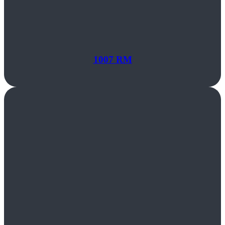
1007 RM