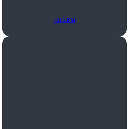
1015 RM