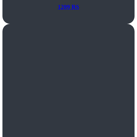
1209 RS