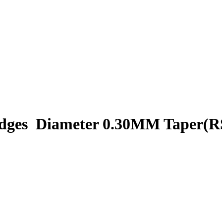
dges Diameter 0.30MM Taper(R