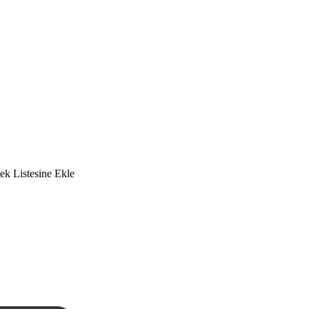
tek Listesine Ekle