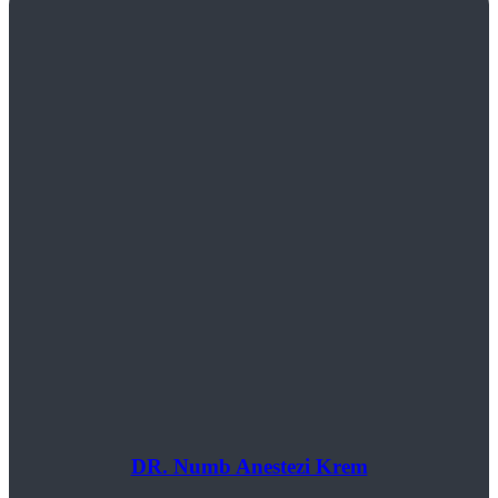
DR. Numb Anestezi Krem