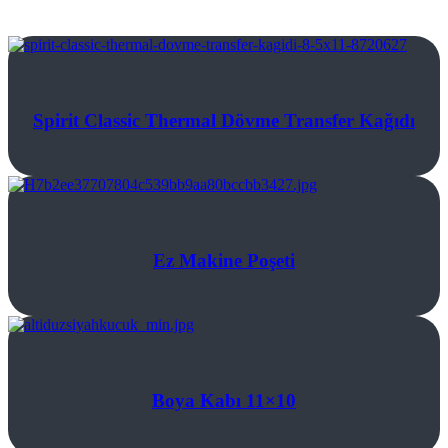
Spirit Classic Thermal Dövme Transfer Kağıdı
Ez Makine Poşeti
Boya Kabı 11×10