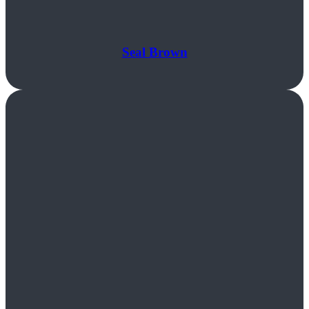
Seal Brown