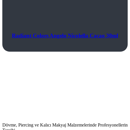
Radiant Colors Angelo Nicolella Cacao 30ml
Dövme, Piercing ve Kalıcı Makyaj Malzemelerinde Profesyonellerin