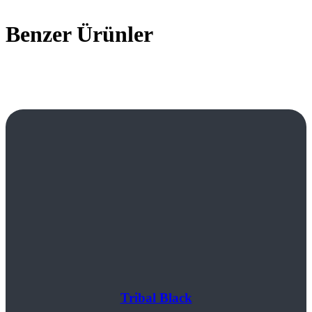
Benzer Ürünler
Tribal Black