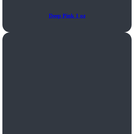
Deep Pink 1 oz