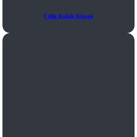
Çelik Kulak Küpesi