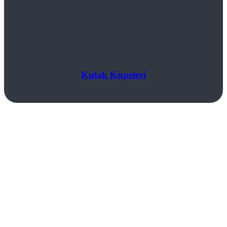
Kulak Küpeleri