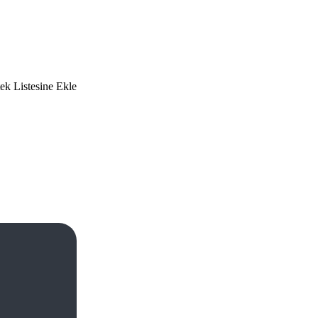
tek Listesine Ekle