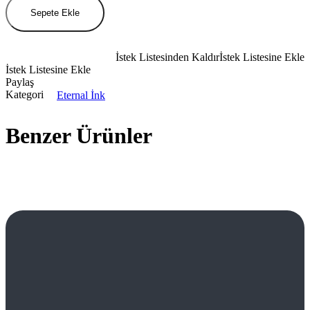
Sepete Ekle
İstek Listesinden Kaldır
İstek Listesine Ekle
İstek Listesine Ekle
Paylaş
Kategori
Eternal İnk
Benzer Ürünler