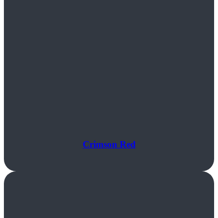
Crimson Red