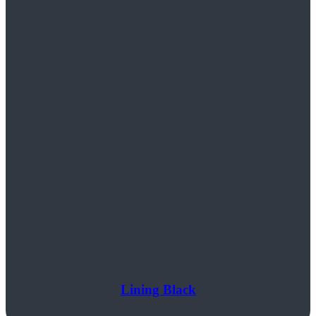
Lining Black