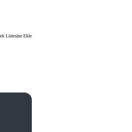
tek Listesine Ekle