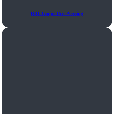
BBL Göğüs Ucu Piercing