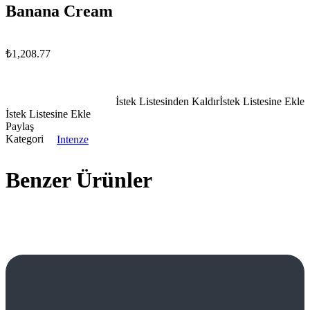
Banana Cream
₺
1,208.77
İstek Listesinden Kaldır
İstek Listesine Ekle
İstek Listesine Ekle
Paylaş
Kategori
Intenze
Benzer Ürünler