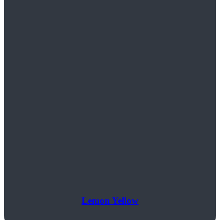
Lemon Yellow