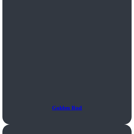
Golden Rod