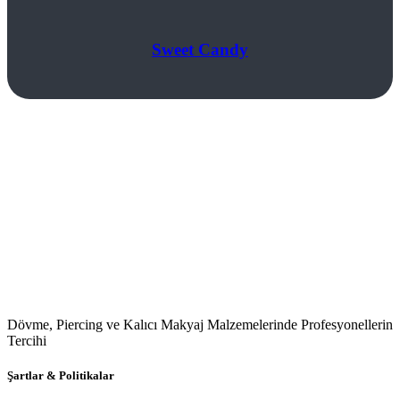
Sweet Candy
Dövme, Piercing ve Kalıcı Makyaj Malzemelerinde Profesyonellerin
Tercihi
Şartlar & Politikalar