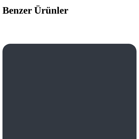
Benzer Ürünler