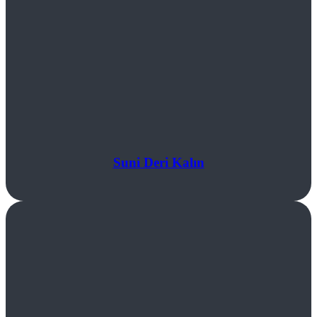
Suni Deri Kalın