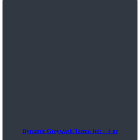
Dynamic Greywash Tattoo Ink – 4 oz