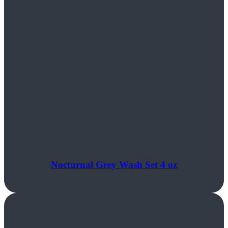
Nocturnal Grey Wash Set 4 oz