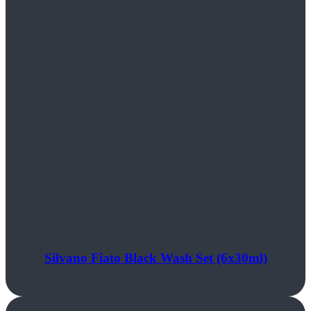
Silvano Fiato Black Wash Set (6x30ml)