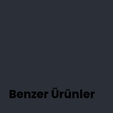
Benzer Ürünler