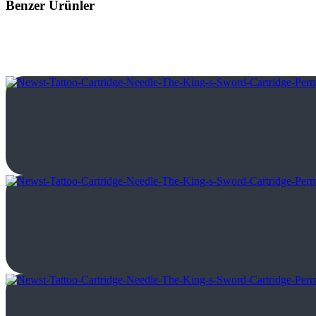
Benzer Ürünler